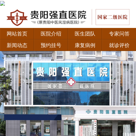
网站首页
医院介绍
医生团队
专家问答
新闻动态
预约挂号
康复病例
就诊评价