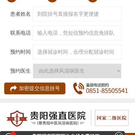
患者姓名
联系电话
预约时间
预约医生