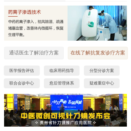
通话医生了解治疗方案
在线了解抗复发诊疗方案
医学报告评估
临床用药指导
分型分诊方案
联合会诊中心
愈后管理体系
疑难重症中心